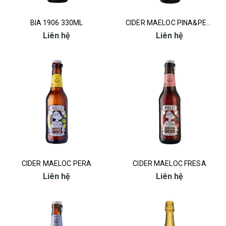
BIA 1906 330ML
CIDER MAELOC PINA&PERA
Liên hệ
Liên hệ
CIDER MAELOC PERA
CIDER MAELOC FRESA
Liên hệ
Liên hệ