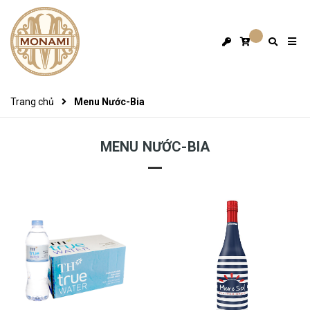
Trang chủ
Menu Nước-Bia
MENU NƯỚC-BIA