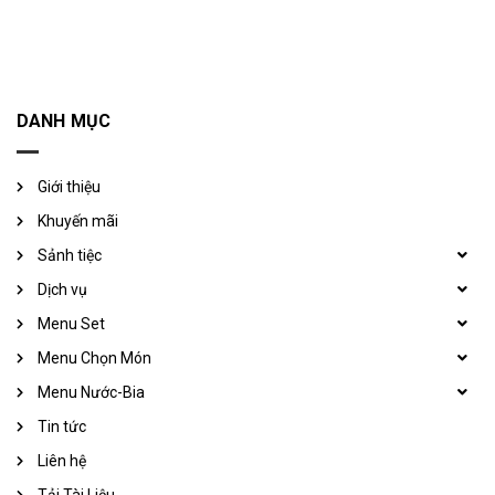
DANH MỤC
Giới thiệu
Khuyến mãi
Sảnh tiệc
Dịch vụ
Menu Set
Menu Chọn Món
Menu Nước-Bia
Tin tức
Liên hệ