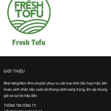
GIỚI THIỆU
Nhà hàng Mon Ami chuyên phục vụ các loại hình tiệc họp mặt, liên
hoan, sinh nhật, tiệc cưới với khung cảnh sang trọng, ấm áp nhưng
giá cả cực kỳ hấp dẫn.
THÔNG TIN CÔNG TY: