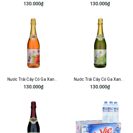
130.000₫
130.000₫
Nước Trái Cây Có Ga Xana Dâu
Nước Trái Cây Có Ga Xana Nho Xanh
130.000₫
130.000₫