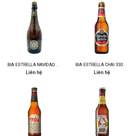
BIA ESTRELLA NAVIDAD CHAI 750ML
BIA ESTRELLA CHAI 330ML
Liên hệ
Liên hệ