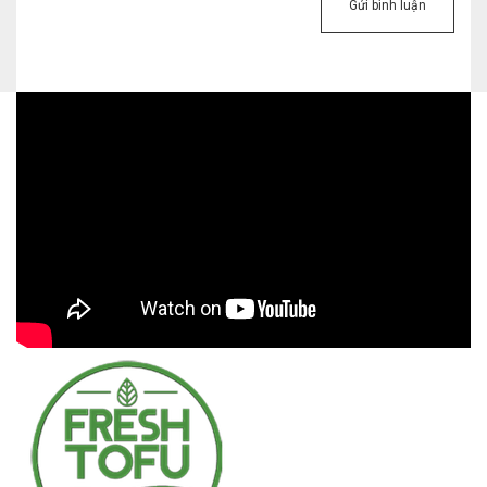
Gửi bình luận