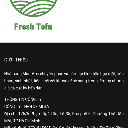
GIỚI THIỆU
Nhà hàng Mon Ami chuyên phục vụ các loại hình tiệc họp mặt, liên
hoan, sinh nhật, tiệc cưới với khung cảnh sang trọng, ấm áp nhưng
giá cả cực kỳ hấp dẫn.
THÔNG TIN CÔNG TY:
CÔNG TY TNHH DE MI SA.
Địa chỉ: 176/5 Phạm Ngũ Lão, Tổ 35, Khu phố 6, Phường Thủ Dầu
Một, TP Hồ Chí Minh