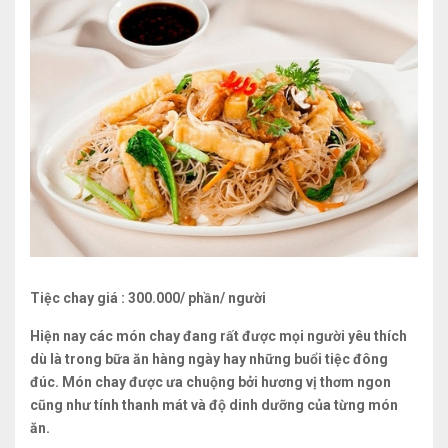
Tiệc chay giá : 300.000/ phần/ người
Hiện nay các món chay đang rất được mọi người yêu thích
dù là trong bữa ăn hàng ngày hay những buổi tiệc đông
đúc. Món chay được ưa chuộng bởi hương vị thơm ngon
cũng như tính thanh mát và độ dinh dưỡng của từng món
ăn.