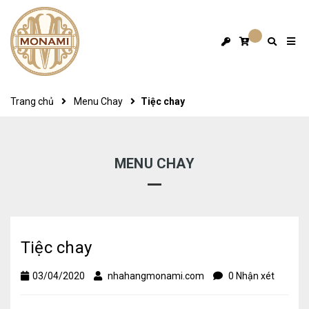
Trang chủ
Menu Chay
​​​​​​​Tiệc chay
MENU CHAY
​​​​​​​Tiệc chay
03/04/2020
nhahangmonami.com
0 Nhận xét