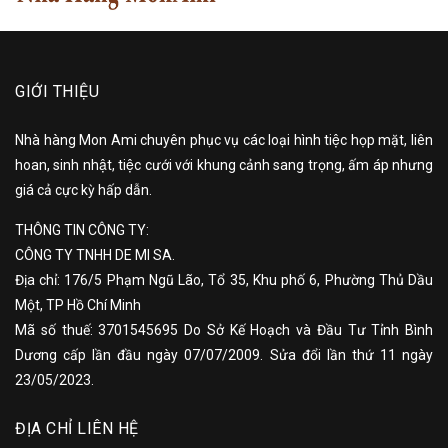
GIỚI THIỆU
Nhà hàng Mon Ami chuyên phục vụ các loại hình tiệc họp mặt, liên
hoan, sinh nhật, tiệc cưới với khung cảnh sang trọng, ấm áp nhưng
giá cả cực kỳ hấp dẫn.
THÔNG TIN CÔNG TY:
CÔNG TY TNHH DE MI SA.
Địa chỉ: 176/5 Phạm Ngũ Lão, Tổ 35, Khu phố 6, Phường Thủ Dầu
Một, TP Hồ Chí Minh
Mã số thuế: 3701545695 Do Sở Kế Hoạch và Đầu Tư Tỉnh Bình
Dương cấp lần đầu ngày 07/07/2009. Sửa đổi lần thứ 11 ngày
23/05/2023.
ĐỊA CHỈ LIÊN HỆ