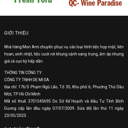
GIỚI THIỆU
Nhà hàng Mon Ami chuyên phục vụ các loại hình tiệc họp mặt, liên
hoan, sinh nhật, tiệc cưới với khung cảnh sang trọng, ấm áp nhưng
giá cả cực kỳ hấp dẫn.
THÔNG TIN CÔNG TY:
CÔNG TY TNHH DE MI SA.
Địa chỉ: 176/5 Phạm Ngũ Lão, Tổ 35, Khu phố 6, Phường Thủ Dầu
Một, TP Hồ Chí Minh
Mã số thuế: 3701545695 Do Sở Kế Hoạch và Đầu Tư Tỉnh Bình
Dương cấp lần đầu ngày 07/07/2009. Sửa đổi lần thứ 11 ngày
23/05/2023.