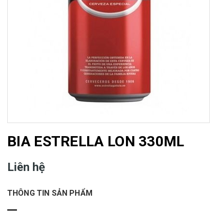
BIA ESTRELLA LON 330ML
Liên hệ
THÔNG TIN SẢN PHẨM