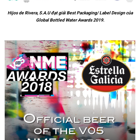
Hijos de Rivera, S.A.U đạt giải Best Packaging/ Label Design của
Global Bottled Water Awards 2019.