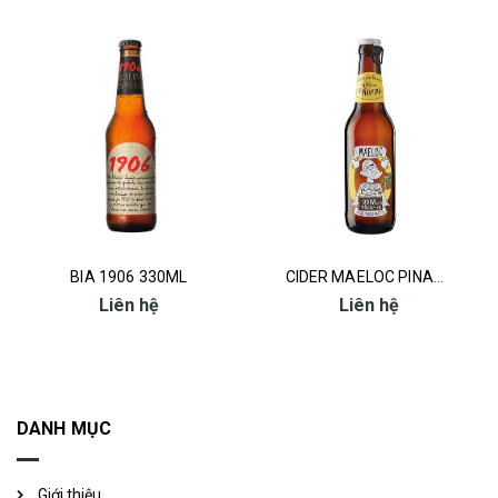
BIA 1906 330ML
CIDER MAELOC PINA&PERA
Liên hệ
Liên hệ
DANH MỤC
Giới thiệu