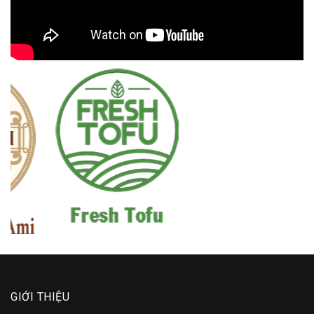
GIỚI THIỆU