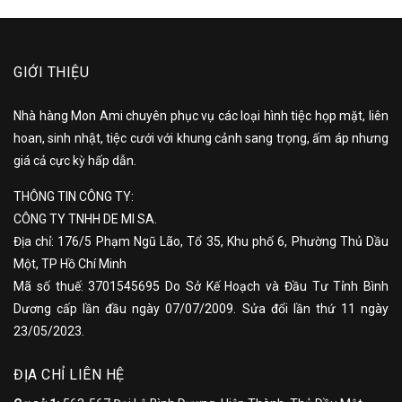
GIỚI THIỆU
Nhà hàng Mon Ami chuyên phục vụ các loại hình tiệc họp mặt, liên
hoan, sinh nhật, tiệc cưới với khung cảnh sang trọng, ấm áp nhưng
giá cả cực kỳ hấp dẫn.
THÔNG TIN CÔNG TY:
CÔNG TY TNHH DE MI SA.
Địa chỉ: 176/5 Phạm Ngũ Lão, Tổ 35, Khu phố 6, Phường Thủ Dầu
Một, TP Hồ Chí Minh
Mã số thuế: 3701545695 Do Sở Kế Hoạch và Đầu Tư Tỉnh Bình
Dương cấp lần đầu ngày 07/07/2009. Sửa đổi lần thứ 11 ngày
23/05/2023.
ĐỊA CHỈ LIÊN HỆ