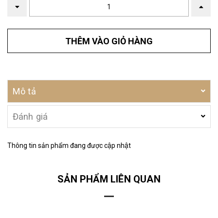
THÊM VÀO GIỎ HÀNG
Mô tả
Đánh giá
Thông tin sản phẩm đang được cập nhật
SẢN PHẨM LIÊN QUAN