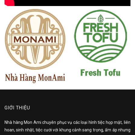
GIỚI THIỆU
Nhà hàng Mon Ami chuyên phục vụ các loại hình tiệc họp mặt, liên
hoan, sinh nhật, tiệc cưới với khung cảnh sang trọng, ấm áp nhưng