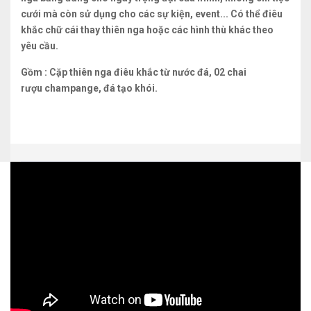
cưới mà còn sử dụng cho các sự kiện, event... Có thể điêu
khắc chữ cái thay thiên nga hoặc các hình thù khác theo
yêu cầu.
Gồm : Cặp thiên nga điêu khắc từ nước đá, 02 chai
rượu champange, đá tạo khói.