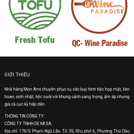
GIỚI THIỆU
Nhà hàng Mon Ami chuyên phục vụ các loại hình tiệc họp mặt, liên
hoan, sinh nhật, tiệc cưới với khung cảnh sang trọng, ấm áp nhưng
giá cả cực kỳ hấp dẫn.
THÔNG TIN CÔNG TY:
CÔNG TY TNHH DE MI SA.
Địa chỉ: 176/5 Phạm Ngũ Lão, Tổ 35, Khu phố 6, Phường Thủ Dầu