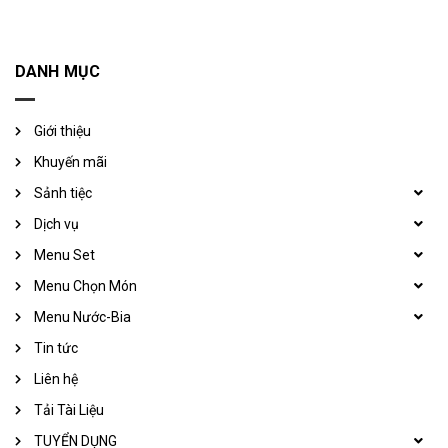
DANH MỤC
Giới thiệu
Khuyến mãi
Sảnh tiệc
Dịch vụ
Menu Set
Menu Chọn Món
Menu Nước-Bia
Tin tức
Liên hệ
Tải Tài Liệu
TUYỂN DỤNG