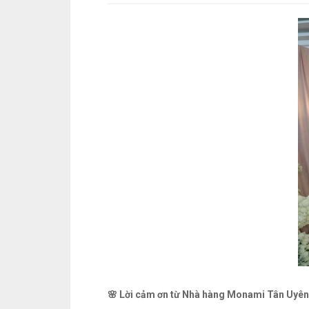
🌸 Lời cảm ơn từ Nhà hàng Monami Tân Uyên