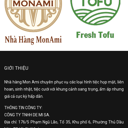
GIỚI THIỆU
Nhà hàng Mon Ami chuyên phục vụ các loại hình tiệc họp mặt, liên
hoan, sinh nhật, tiệc cưới với khung cảnh sang trọng, ấm áp nhưng
giá cả cực kỳ hấp dẫn.
THÔNG TIN CÔNG TY:
CÔNG TY TNHH DE MI SA.
Địa chỉ: 176/5 Phạm Ngũ Lão, Tổ 35, Khu phố 6, Phường Thủ Dầu