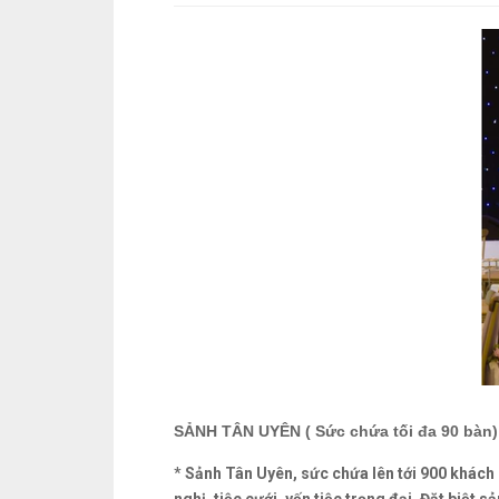
SẢNH TÂN UYÊN ( Sức chứa tối đa 90 bàn)
*
Sảnh Tân Uyên, sức chứa lên tới 900 khách ( 