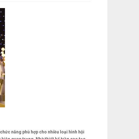
hức năng phù hợp cho nhiều loại hình hội