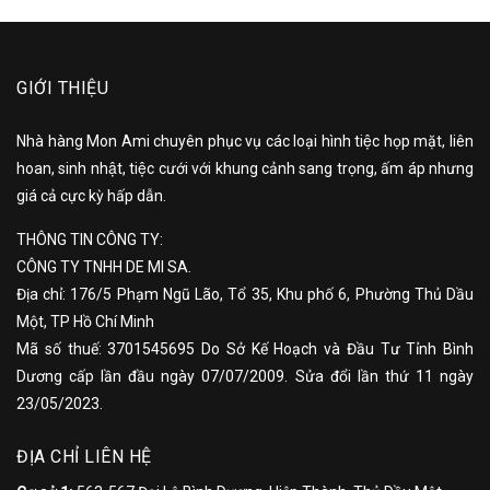
GIỚI THIỆU
Nhà hàng Mon Ami chuyên phục vụ các loại hình tiệc họp mặt, liên
hoan, sinh nhật, tiệc cưới với khung cảnh sang trọng, ấm áp nhưng
giá cả cực kỳ hấp dẫn.
THÔNG TIN CÔNG TY:
CÔNG TY TNHH DE MI SA.
Địa chỉ: 176/5 Phạm Ngũ Lão, Tổ 35, Khu phố 6, Phường Thủ Dầu
Một, TP Hồ Chí Minh
Mã số thuế: 3701545695 Do Sở Kế Hoạch và Đầu Tư Tỉnh Bình
Dương cấp lần đầu ngày 07/07/2009. Sửa đổi lần thứ 11 ngày
23/05/2023.
ĐỊA CHỈ LIÊN HỆ