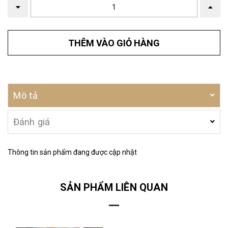
THÊM VÀO GIỎ HÀNG
Mô tả
Đánh giá
Thông tin sản phẩm đang được cập nhật
SẢN PHẨM LIÊN QUAN