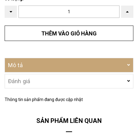
THÊM VÀO GIỎ HÀNG
Mô tả
Đánh giá
Thông tin sản phẩm đang được cập nhật
SẢN PHẨM LIÊN QUAN