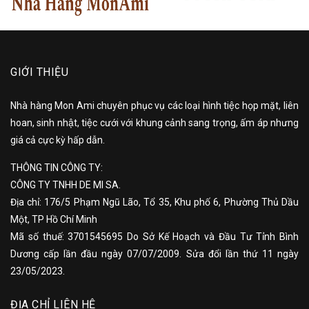
GIỚI THIỆU
Nhà hàng Mon Ami chuyên phục vụ các loại hình tiệc họp mặt, liên
hoan, sinh nhật, tiệc cưới với khung cảnh sang trọng, ấm áp nhưng
giá cả cực kỳ hấp dẫn.
THÔNG TIN CÔNG TY:
CÔNG TY TNHH DE MI SA.
Địa chỉ: 176/5 Phạm Ngũ Lão, Tổ 35, Khu phố 6, Phường Thủ Dầu
Một, TP Hồ Chí Minh
Mã số thuế: 3701545695 Do Sở Kế Hoạch và Đầu Tư Tỉnh Bình
Dương cấp lần đầu ngày 07/07/2009. Sửa đổi lần thứ 11 ngày
23/05/2023.
ĐỊA CHỈ LIÊN HỆ