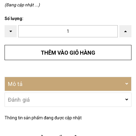
(Đang cập nhật ...)
Số lượng:
THÊM VÀO GIỎ HÀNG
Mô tả
Đánh giá
Thông tin sản phẩm đang được cập nhật