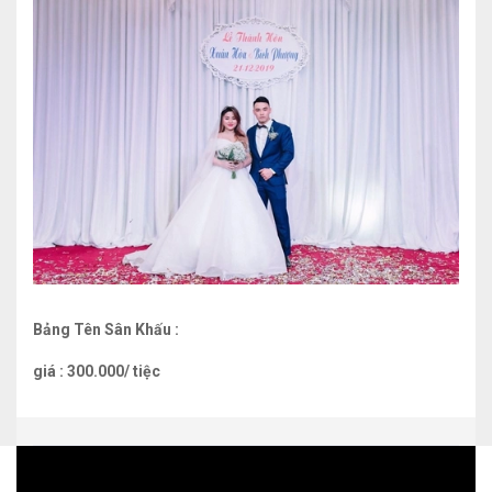
Bảng Tên Sân Khấu :
giá : 300.000/ tiệc