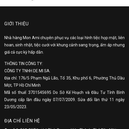
GIỚI THIỆU
Nhà hàng Mon Ami chuyên phục vụ các loại hình tiệc họp mặt, liên
hoan, sinh nhật, tiệc cưới với khung cảnh sang trọng, ấm áp nhưng
giá cả cực kỳ hấp dẫn.
THÔNG TIN CÔNG TY:
CÔNG TY TNHH DE MI SA.
Địa chỉ: 176/5 Phạm Ngũ Lão, Tổ 35, Khu phố 6, Phường Thủ Dầu
Một, TP Hồ Chí Minh
Mã số thuế: 3701545695 Do Sở Kế Hoạch và Đầu Tư Tỉnh Bình
Dương cấp lần đầu ngày 07/07/2009. Sửa đổi lần thứ 11 ngày
23/05/2023.
ĐỊA CHỈ LIÊN HỆ