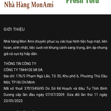
GIỚI THIỆU
Nhà hàng Mon Ami chuyên phục vụ các loại hình tiệc họp mặt, liên
hoan, sinh nhật, tiệc cưới với khung cảnh sang trọng, ấm áp nhưng
giá cả cực kỳ hấp dẫn.
THÔNG TIN CÔNG TY:
CÔNG TY TNHH DE MI SA.
Địa chỉ: 176/5 Phạm Ngũ Lão, Tổ 35, Khu phố 6, Phường Thủ Dầu
Một, TP Hồ Chí Minh
Mã số thuế: 3701545695 Do Sở Kế Hoạch và Đầu Tư Tỉnh Bình
Dương cấp lần đầu ngày 07/07/2009. Sửa đổi lần thứ 11 ngày
23/05/2023.