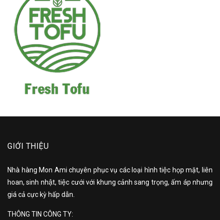
GIỚI THIỆU
Nhà hàng Mon Ami chuyên phục vụ các loại hình tiệc họp mặt, liên
hoan, sinh nhật, tiệc cưới với khung cảnh sang trọng, ấm áp nhưng
giá cả cực kỳ hấp dẫn.
THÔNG TIN CÔNG TY: