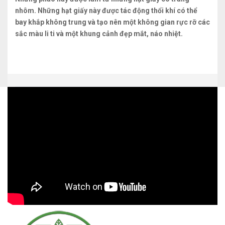
nhôm. Những hạt giấy này được tác động thổi khí có thể
bay khắp không trung và tạo nên một không gian rực rỡ các
sắc màu li ti và một khung cảnh đẹp mắt, náo nhiệt.