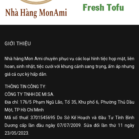
GIỚI THIỆU
Nhà hàng Mon Ami chuyên phục vụ các loại hình tiệc họp mặt, liên
hoan, sinh nhật, tiệc cưới với khung cảnh sang trọng, ấm áp nhưng
giá cả cực kỳ hấp dẫn.
THÔNG TIN CÔNG TY:
CÔNG TY TNHH DE MI SA.
Địa chỉ: 176/5 Phạm Ngũ Lão, Tổ 35, Khu phố 6, Phường Thủ Dầu
Một, TP Hồ Chí Minh
Mã số thuế: 3701545695 Do Sở Kế Hoạch và Đầu Tư Tỉnh Bình
Dương cấp lần đầu ngày 07/07/2009. Sửa đổi lần thứ 11 ngày
23/05/2023.