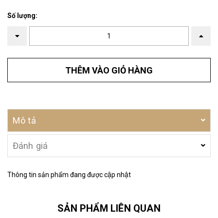
Số lượng:
THÊM VÀO GIỎ HÀNG
Mô tả
Đánh giá
Thông tin sản phẩm đang được cập nhật
SẢN PHẨM LIÊN QUAN